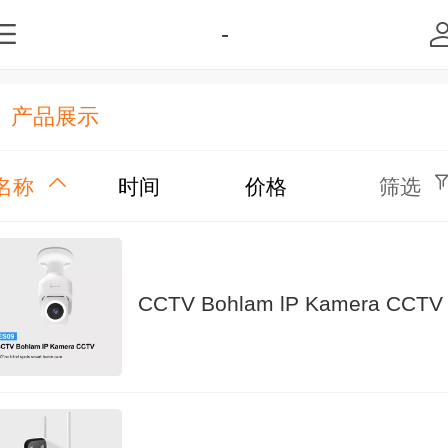
-
产品展示
名称
时间
价格
筛选
CCTV Bohlam lP Kamera CCTV